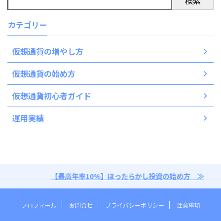
検索
カテゴリー
仮想通貨の増やし方
仮想通貨の始め方
仮想通貨初心者ガイド
運用実績
【最高年率10%】ほったらかし投資の始め方 ≫
プロフィール
お問合せ
プライバシーポリシー
注意事項