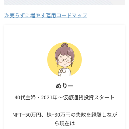
≫売らずに増やす運用ロードマップ
めりー
40代主婦・2021年～仮想通貨投資スタート
NFT−50万円、株−30万円の失敗を経験しなが
ら現在は