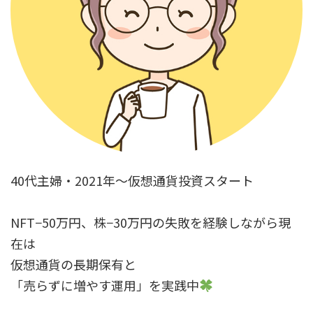
40代主婦・2021年～仮想通貨投資スタート
NFT−50万円、株−30万円の失敗を経験しながら現
在は
仮想通貨の長期保有と
「売らずに増やす運用」を実践中