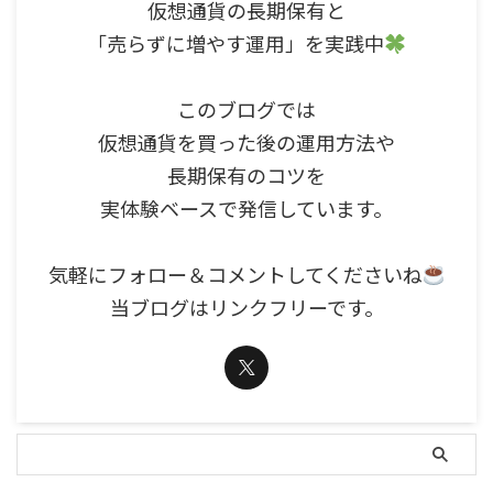
仮想通貨の長期保有と
「売らずに増やす運用」を実践中
このブログでは
仮想通貨を買った後の運用方法や
長期保有のコツを
実体験ベースで発信しています。
気軽にフォロー＆コメントしてくださいね
当ブログはリンクフリーです。