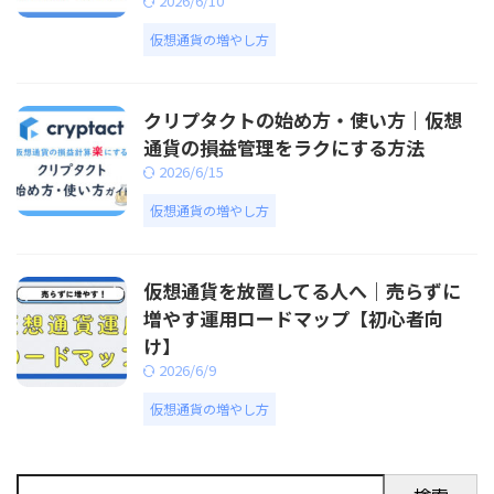
2026/6/10
仮想通貨の増やし方
クリプタクトの始め方・使い方｜仮想
通貨の損益管理をラクにする方法
2026/6/15
仮想通貨の増やし方
仮想通貨を放置してる人へ｜売らずに
増やす運用ロードマップ【初心者向
け】
2026/6/9
仮想通貨の増やし方