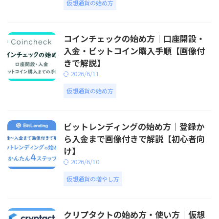
仮想通貨の始め方
コインチェックの始め方｜口座開設・
入金・ビットコイン購入手順【画像付
きで解説】
2026/6/11
仮想通貨の始め方
ビットレンディングの始め方｜登録か
ら入金まで画像付きで解説【初心者向
け】
2026/6/10
仮想通貨の増やし方
クリプタクトの始め方・使い方｜仮想