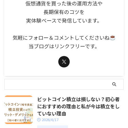
仮想通貨を買った後の運用方法や
長期保有のコツを
実体験ベースで発信しています。
気軽にフォロー＆コメントしてくださいね
当ブログはリンクフリーです。
ビットコイン積立は損しない？初心者
におすすめの理由と私が今は積立をし
ていない理由
2026/6/17