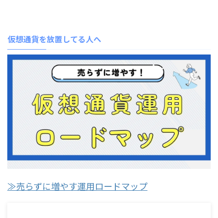
仮想通貨を放置してる人へ
≫売らずに増やす運用ロードマップ