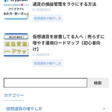
通貨の損益管理をラクにする方法
2026/6/15
仮想通貨の増やし方
仮想通貨を放置してる人へ｜売らずに
増やす運用ロードマップ【初心者向
け】
2026/6/9
仮想通貨の増やし方
検索
カテゴリー
仮想通貨の増やし方