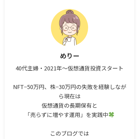
めりー
40代主婦・2021年～仮想通貨投資スタート
NFT−50万円、株−30万円の失敗を経験しなが
ら現在は
仮想通貨の長期保有と
「売らずに増やす運用」を実践中
このブログでは