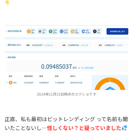
2024年11月15日時点のスクショです
正直、私も最初はビットレンディング って名前も聞
いたことないし…
怪しくない？と疑っていました