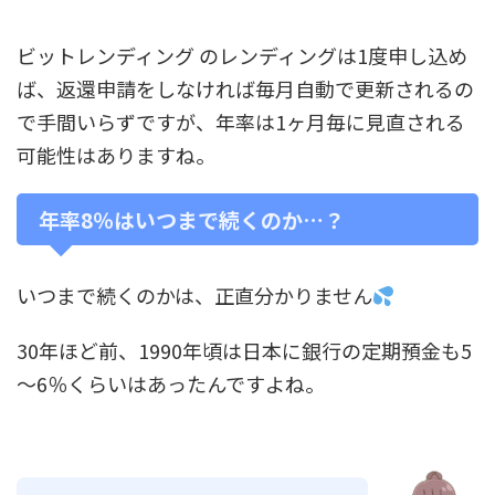
ビットレンディング のレンディングは1度申し込め
ば、返還申請をしなければ毎月自動で更新されるの
で手間いらずですが、年率は1ヶ月毎に見直される
可能性はありますね。
年率8％はいつまで続くのか…？
いつまで続くのかは、正直分かりません
30年ほど前、1990年頃は日本に銀行の定期預金も5
～6％くらいはあったんですよね。