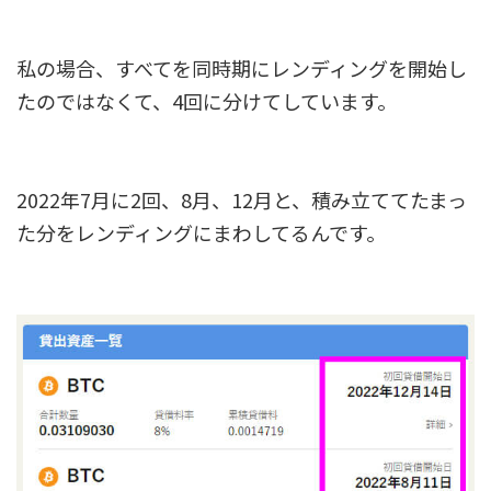
私の場合、すべてを同時期にレンディングを開始し
たのではなくて、4回に分けてしています。
2022年7月に2回、8月、12月と、積み立ててたまっ
た分をレンディングにまわしてるんです。