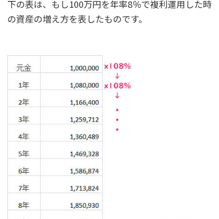
下の表は、もし100万円を年率8％で複利運用した時
の資産の増え方を表したものです。