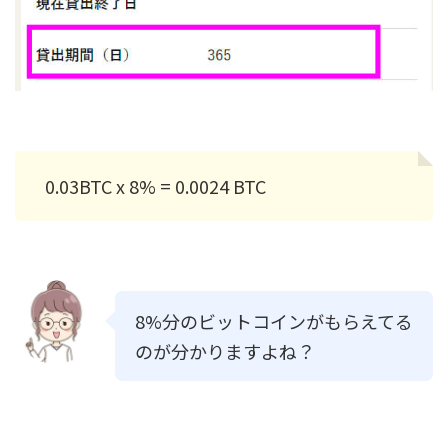
0.03BTC x 8% = 0.0024 BTC
8%分のビットコインがもらえてる
のが分かりますよね？