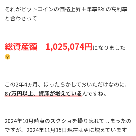
それがビットコインの価格上昇＋年率8%の高利率
と合わさって
総資産額
1,025,074
円
になりました
この2年4ヵ月、ほったらかしておいただけなのに、
87万円以上、資産が増えている
んですね。
2024年10月時点のスクショを撮り忘れてしまったの
ですが、2024年11月15日現在は更に増えています