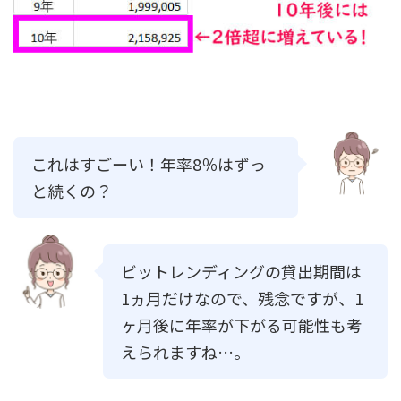
これはすごーい！年率8％はずっ
と続くの？
ビットレンディングの貸出期間は
1ヵ月だけなので、残念ですが、1
ヶ月後に年率が下がる可能性も考
えられますね…。