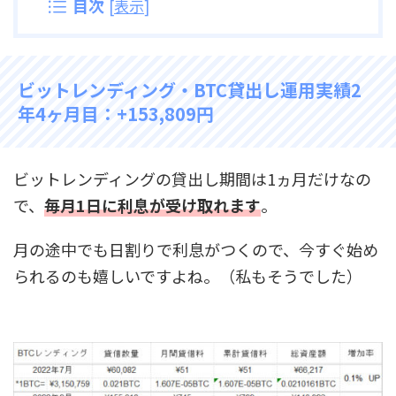
目次
[
表示
]
ビットレンディング・BTC貸出し運用実績2
年4ヶ月目：+153,809円
ビットレンディングの貸出し期間は1ヵ月だけなの
で、
毎月1日に利息が受け取れます
。
月の途中でも日割りで利息がつくので、今すぐ始め
られるのも嬉しいですよね。（私もそうでした）