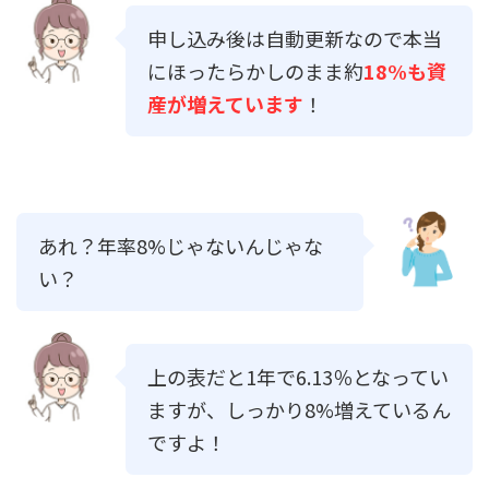
申し込み後は自動更新なので本当
にほったらかしのまま約
18%も資
産が増えています
！
あれ？年率8%じゃないんじゃな
い？
上の表だと1年で6.13％となってい
ますが、しっかり8%増えているん
ですよ！