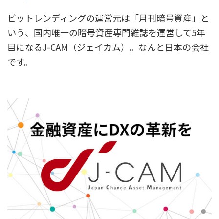
ビットレンディングの運営元は「月刊暗号資産」と
いう、国内唯一の暗号資産専門雑誌を運営して5年
目になるJ-CAM（ジェイカム）。なんと日本の会社
です。