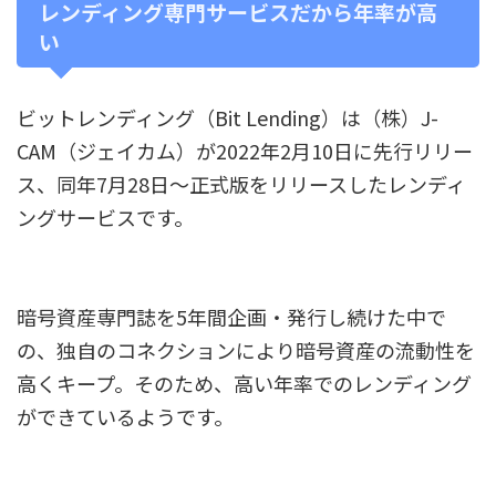
レンディング専門サービスだから年率が高
い
ビットレンディング（Bit Lending）は（株）J-
CAM（ジェイカム）が2022年2月10日に先行リリー
ス、同年7月28日～正式版をリリースしたレンディ
ングサービスです。
暗号資産専門誌を5年間企画・発行し続けた中で
の、独自のコネクションにより暗号資産の流動性を
高くキープ。そのため、高い年率でのレンディング
ができているようです。