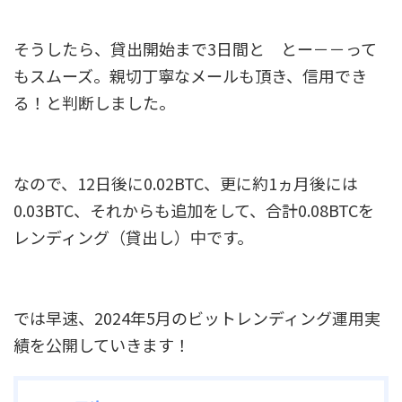
そうしたら、貸出開始まで3日間と とー－－って
もスムーズ。親切丁寧なメールも頂き、信用でき
る！と判断しました。
なので、12日後に0.02BTC、更に約1ヵ月後には
0.03BTC、それからも追加をして、合計0.08BTCを
レンディング（貸出し）中です。
では早速、2024年5月のビットレンディング運用実
績を公開していきます！