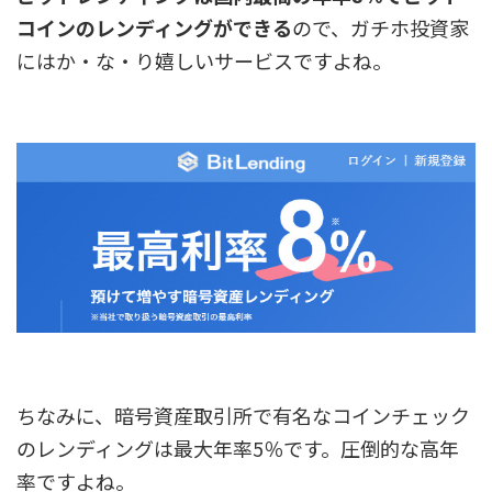
コインのレンディングができる
ので、ガチホ投資家
にはか・な・り嬉しいサービスですよね。
ちなみに、暗号資産取引所で有名なコインチェック
のレンディングは最大年率5％です。圧倒的な高年
率ですよね。