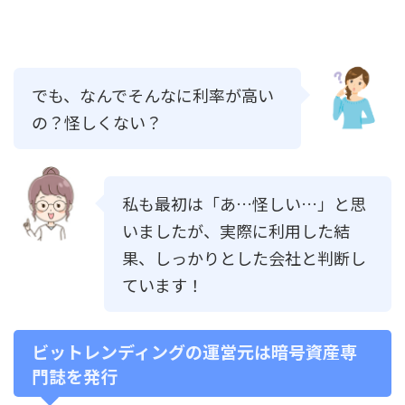
でも、なんでそんなに利率が高い
の？怪しくない？
私も最初は「あ…怪しい…」と思
いましたが、実際に利用した結
果、しっかりとした会社と判断し
ています！
ビットレンディングの運営元は暗号資産専
門誌を発行