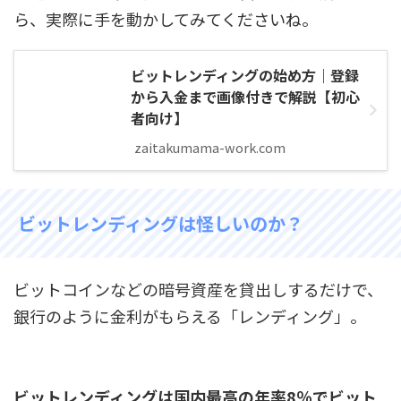
ら、実際に手を動かしてみてくださいね。
ビットレンディングの始め方｜登録
から入金まで画像付きで解説【初心
者向け】
zaitakumama-work.com
ビットレンディングは怪しいのか？
ビットコインなどの暗号資産を貸出しするだけで、
銀行のように金利がもらえる「レンディング」。
ビットレンディングは国内最高の年率8％でビット