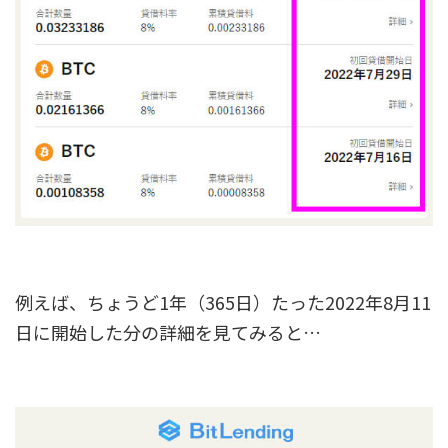
例えば、ちょうど1年（365日）たった2022年8月11
日に開始した分の詳細を見てみると…