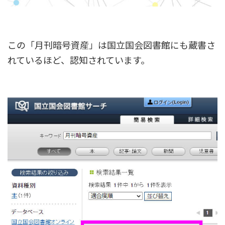
この「月刊暗号資産」は国立国会図書館にも蔵書さ
れているほど、認知されています。