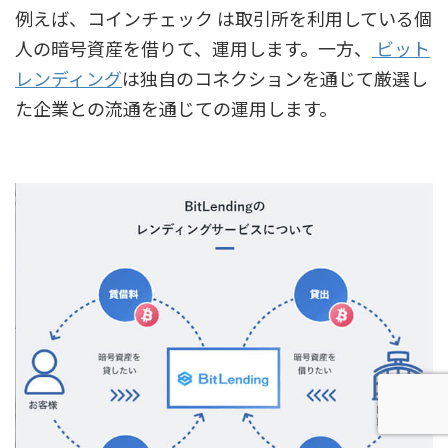
例えば、コインチェック は取引所を利用している個
人の暗号資産を借りて、運用します。一方、
ビット
レンディング
は独自のコネクションを通じて厳選し
た企業との流通を通じての運用します。