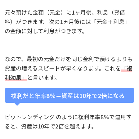
元々預けた金額（元金）に1ヶ月後、利息（貸借
料）がつきます。次の1ヵ月後には「元金＋利息」
の金額に対して利息がつきます。
なので、最初の元金だけを同じ金利で預けるよりも
資産の増えるスピードが早くなります。これを
「複
利効果」
と言います。
複利だと年率8％＝資産は10年で2倍になる
ビットレンディング のように複利年率8％で運用す
ると、資産は10年で2倍を超えます。