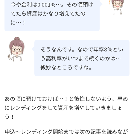
今や金利は0.001%…。その頃預け
てたら資産はかなり増えてたの
に…！
そうなんです。なので年率8％とい
う高利率がいつまで続くのかは…
微妙なところですね。
あの頃に預けておけば…！と後悔しないよう、早め
にレンディングをして資産を増やしていきましょ
う！
申込～レンディング開始までは次の記事を読みなが