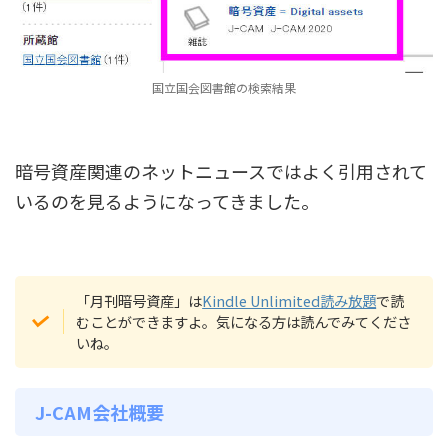
国立国会図書館の検索結果
暗号資産関連のネットニュースではよく引用されて
いるのを見るようになってきました。
「月刊暗号資産」は
Kindle Unlimited読み放題
で読
むことができますよ。気になる方は読んでみてくださ
いね。
J-CAM会社概要